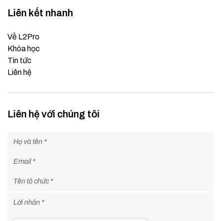
Liên kết nhanh
Về L2Pro
Khóa học
Tin tức
Liên hệ
Liên hệ với chúng tôi