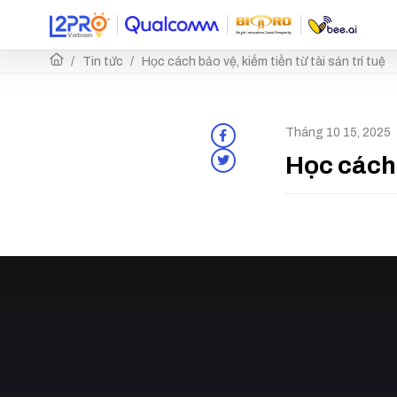
Tin tức
Học cách bảo vệ, kiếm tiền từ tài sản trí tuệ
Tháng 10 15, 2025
Học cách b