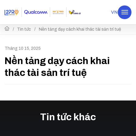
VN
Tin tức
Nền tảng dạy cách khai thác tài sản trí tuệ
Tháng 10 15, 2025
Nền tảng dạy cách khai
thác tài sản trí tuệ
Tin tức khác